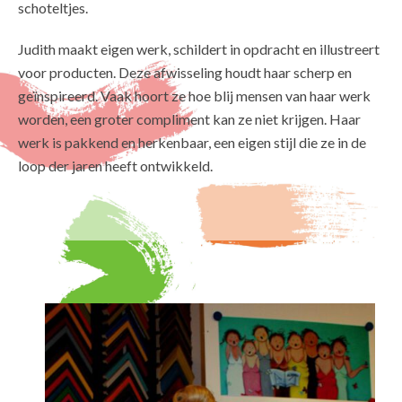
schoteltjes.
Judith maakt eigen werk, schildert in opdracht en illustreert
voor producten. Deze afwisseling houdt haar scherp en
geïnspireerd. Vaak hoort ze hoe blij mensen van haar werk
worden, een groter compliment kan ze niet krijgen. Haar
werk is pakkend en herkenbaar, een eigen stijl die ze in de
loop der jaren heeft ontwikkeld.