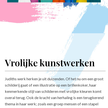
Vrolijke kunstwerken
Judiths werk herken je uit duizenden. Of het nu om een groot
schilderij gaat of een illustratie op een brillenkoker, haar
kenmerkende stijl van schilderen met vrolijke kleuren komt
overal terug. Ook de kracht van herhaling is een terugkerend
thema in haar werk; zoals een groep mensen of een stapel